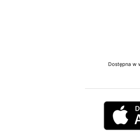
Dostępna w wi