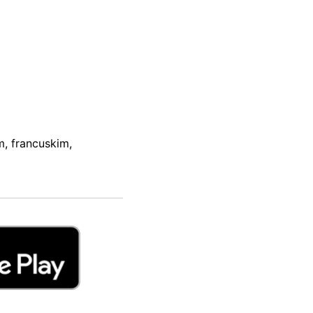
m, francuskim,